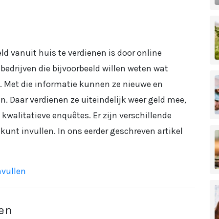
 vanuit huis te verdienen is door online
 bedrijven die bijvoorbeeld willen weten wat
 Met die informatie kunnen ze nieuwe en
. Daar verdienen ze uiteindelijk weer geld mee,
 kwalitatieve enquêtes. Er zijn verschillende
unt invullen. In ons eerder geschreven artikel
nvullen
den