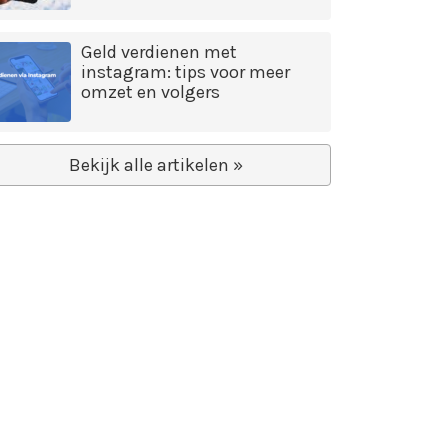
Geld verdienen met
instagram: tips voor meer
omzet en volgers
Bekijk alle artikelen »