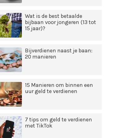
Wat is de best betaalde
bijbaan voor jongeren (13 tot
15 jaar)?
Bijverdienen naast je baan:
20 manieren
15 Manieren om binnen een
uur geld te verdienen
7 tips om geld te verdienen
met TikTok