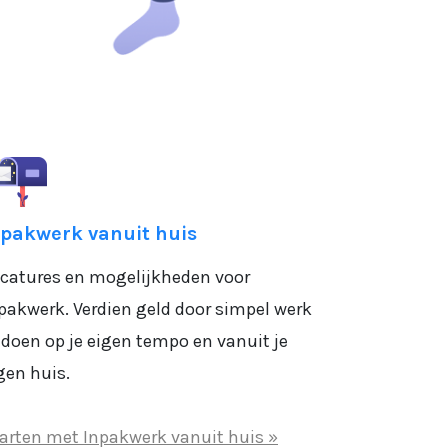
npakwerk vanuit huis
catures en mogelijkheden voor
pakwerk. Verdien geld door simpel werk
 doen op je eigen tempo en vanuit je
gen huis.
arten met Inpakwerk vanuit huis »