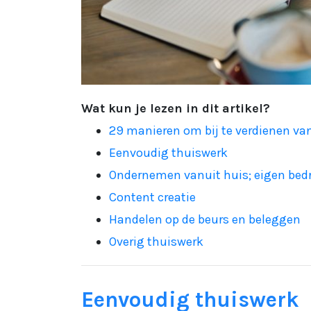
Wat kun je lezen in dit artikel?
29 manieren om bij te verdienen va
Eenvoudig thuiswerk
Ondernemen vanuit huis; eigen bedr
Content creatie
Handelen op de beurs en beleggen
Overig thuiswerk
Eenvoudig thuiswerk