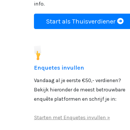
info.
Start als Thuisverdiener
Enquetes invullen
Vandaag al je eerste €50,- verdienen?
Bekijk hieronder de meest betrouwbare
enquête platformen en schrijf je in:
Starten met Enquetes invullen »