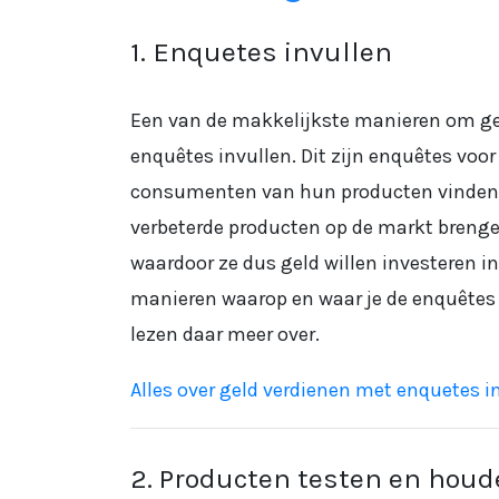
1. Enquetes invullen
Een van de makkelijkste manieren om geld
enquêtes invullen. Dit zijn enquêtes voor
consumenten van hun producten vinden.
verbeterde producten op de markt brengen
waardoor ze dus geld willen investeren in
manieren waarop en waar je de enquêtes k
lezen daar meer over.
Alles over geld verdienen met enquetes i
2. Producten testen en hou