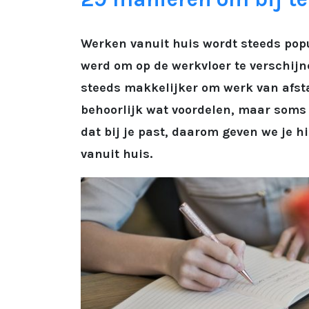
Werken vanuit huis wordt steeds popu
werd om op de werkvloer te verschijn
steeds makkelijker om werk van afsta
behoorlijk wat voordelen, maar soms 
dat bij je past, daarom geven we je h
vanuit huis.