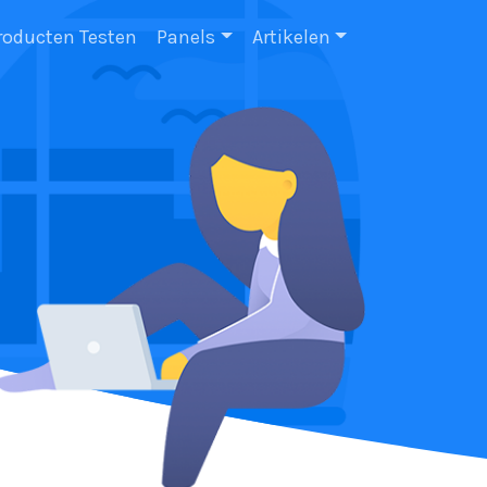
roducten Testen
Panels
Artikelen