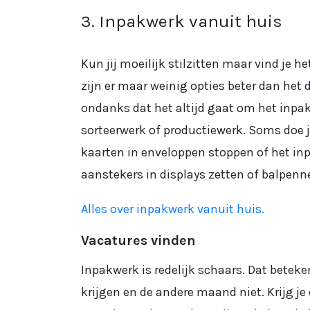
3. Inpakwerk vanuit huis
Kun jij moeilijk stilzitten maar vind je 
zijn er maar weinig opties beter dan het 
ondanks dat het altijd gaat om het inpa
sorteerwerk of productiewerk. Soms doe j
kaarten in enveloppen stoppen of het in
aanstekers in displays zetten of balpenne
Alles over inpakwerk vanuit huis.
Vacatures vinden
Inpakwerk is redelijk schaars. Dat betek
krijgen en de andere maand niet. Krijg j