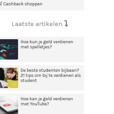
🛒 Cashback shoppen
Laatste artikelen
Hoe kun je geld verdienen
met spelletjes?
De beste studenten bijbaan?
21 tips om bij te verdienen als
student
Hoe kan je geld verdienen
met YouTube?