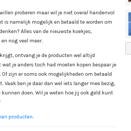
willen proberen maar wil je niet overal handenvol
et is namelijk mogelijk en betaald te worden om
denken? Alles van de nieuwste koekjes,
 en nog veel meer.
krijgt, ontvang je de producten wel altijd
t wat je anders toch had moeten kopen bespaar je
d. Of zijn er soms ook mogelijkheden om betaald
. Vaak ben je daar dan wel iets langer mee bezig,
e kunnen doen. Wil je weten hoe jij ook geld kunt
?
 van producten.