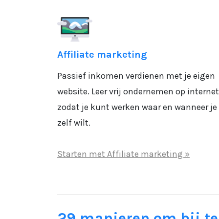
Affiliate marketing
Passief inkomen verdienen met je eigen
website. Leer vrij ondernemen op internet
zodat je kunt werken waar en wanneer je
zelf wilt.
Starten met Affiliate marketing »
29 manieren om bij te