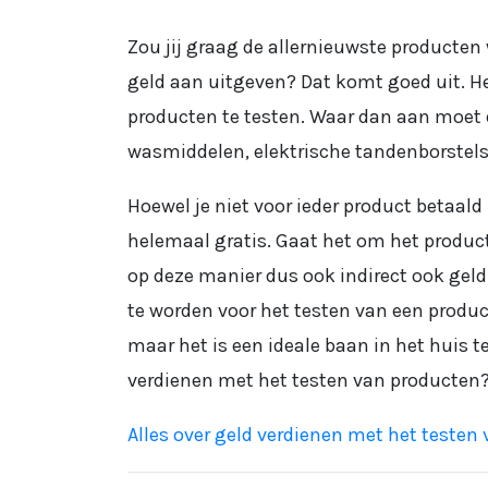
Zou jij graag de allernieuwste producten 
geld aan uitgeven? Dat komt goed uit. H
producten te testen. Waar dan aan moet 
wasmiddelen, elektrische tandenborstels
Hoewel je niet voor ieder product betaald 
helemaal gratis. Gaat het om het produc
op deze manier dus ook indirect ook gel
te worden voor het testen van een product
maar het is een ideale baan in het huis t
verdienen met het testen van producten
Alles over geld verdienen met het testen