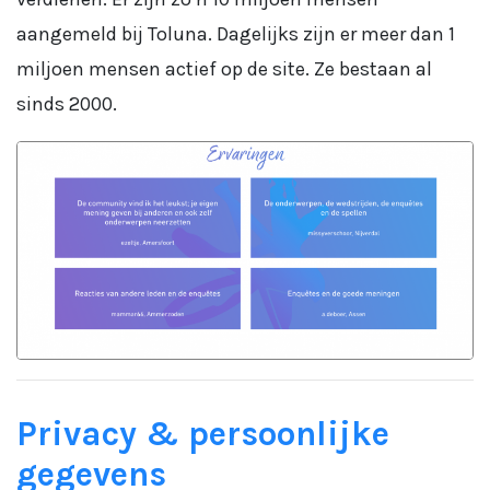
aangemeld bij Toluna. Dagelijks zijn er meer dan 1
miljoen mensen actief op de site. Ze bestaan al
sinds 2000.
Privacy & persoonlijke
gegevens