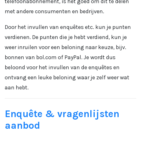
telefoonabonnement, is het goed om dit te delen
met andere consumenten en bedrijven.
Door het invullen van enquêtes etc. kun je punten
verdienen. De punten die je hebt verdiend, kun je
weer inruilen voor een beloning naar keuze, bijv.
bonnen van bol.com of PayPal. Je wordt dus
beloond voor het invullen van de enquêtes en
ontvang een leuke beloning waar je zelf weer wat
aan hebt.
Enquête & vragenlijsten
aanbod