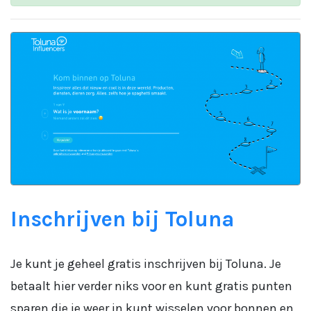
Inschrijven bij Toluna
Je kunt je geheel gratis inschrijven bij Toluna. Je
betaalt hier verder niks voor en kunt gratis punten
sparen die je weer in kunt wisselen voor bonnen en