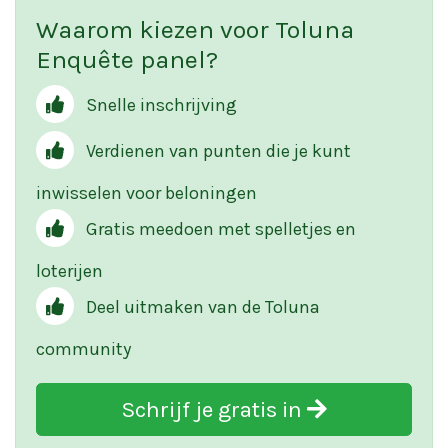
Waarom kiezen voor Toluna
Enquête panel?
Snelle inschrijving
Verdienen van punten die je kunt
inwisselen voor beloningen
Gratis meedoen met spelletjes en
loterijen
Deel uitmaken van de Toluna
community
Schrijf je gratis in