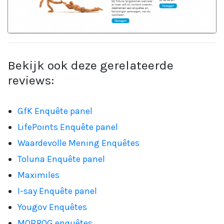
Bekijk ook deze gerelateerde
reviews:
GfK Enquête panel
LifePoints Enquête panel
Waardevolle Mening Enquêtes
Toluna Enquête panel
Maximiles
I-say Enquête panel
Yougov Enquêtes
MOBROG enquêtes