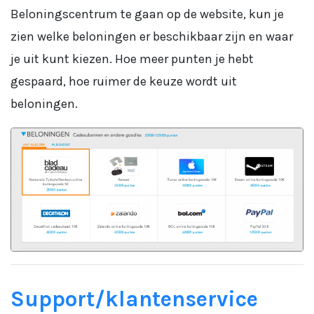
Beloningscentrum te gaan op de website, kun je
zien welke beloningen er beschikbaar zijn en waar
je uit kunt kiezen. Hoe meer punten je hebt
gespaard, hoe ruimer de keuze wordt uit
beloningen.
Support/klantenservice