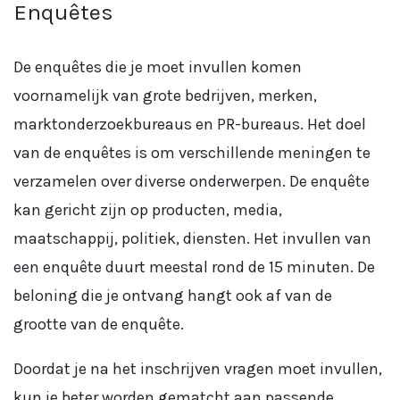
Enquêtes
De enquêtes die je moet invullen komen
voornamelijk van grote bedrijven, merken,
marktonderzoekbureaus en PR-bureaus. Het doel
van de enquêtes is om verschillende meningen te
verzamelen over diverse onderwerpen. De enquête
kan gericht zijn op producten, media,
maatschappij, politiek, diensten. Het invullen van
een enquête duurt meestal rond de 15 minuten. De
beloning die je ontvang hangt ook af van de
grootte van de enquête.
Doordat je na het inschrijven vragen moet invullen,
kun je beter worden gematcht aan passende