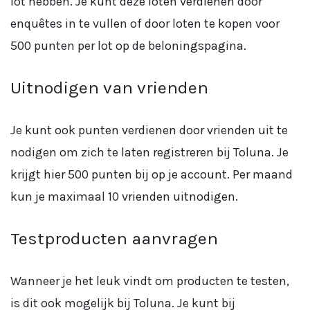
lot hebben. Je kunt deze loten verdienen door
enquêtes in te vullen of door loten te kopen voor
500 punten per lot op de beloningspagina.
Uitnodigen van vrienden
Je kunt ook punten verdienen door vrienden uit te
nodigen om zich te laten registreren bij Toluna. Je
krijgt hier 500 punten bij op je account. Per maand
kun je maximaal 10 vrienden uitnodigen.
Testproducten aanvragen
Wanneer je het leuk vindt om producten te testen,
is dit ook mogelijk bij Toluna. Je kunt bij