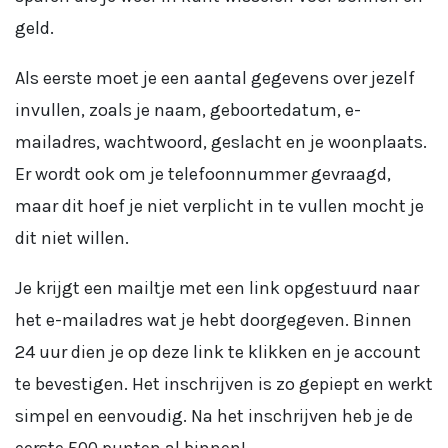
geld.
Als eerste moet je een aantal gegevens over jezelf
invullen, zoals je naam, geboortedatum, e-
mailadres, wachtwoord, geslacht en je woonplaats.
Er wordt ook om je telefoonnummer gevraagd,
maar dit hoef je niet verplicht in te vullen mocht je
dit niet willen.
Je krijgt een mailtje met een link opgestuurd naar
het e-mailadres wat je hebt doorgegeven. Binnen
24 uur dien je op deze link te klikken en je account
te bevestigen. Het inschrijven is zo gepiept en werkt
simpel en eenvoudig. Na het inschrijven heb je de