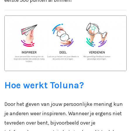
eerste 500 punten al binnen!
Hoe werkt Toluna?
Door het geven van jouw persoonlijke mening kun
je anderen weer inspireren. Wanneer je ergens niet
tevreden over bent, bijvoorbeeld over je