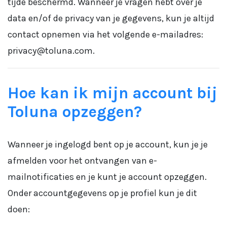
tijde beschermd. Wanneer je vragen hebt over je
data en/of de privacy van je gegevens, kun je altijd
contact opnemen via het volgende e-mailadres:
privacy@toluna.com.
Hoe kan ik mijn account bij
Toluna opzeggen?
Wanneer je ingelogd bent op je account, kun je je
afmelden voor het ontvangen van e-
mailnotificaties en je kunt je account opzeggen.
Onder accountgegevens op je profiel kun je dit
doen: