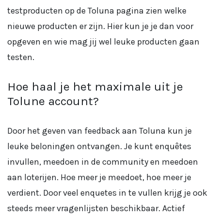
testproducten op de Toluna pagina zien welke
nieuwe producten er zijn. Hier kun je je dan voor
opgeven en wie mag jij wel leuke producten gaan
testen.
Hoe haal je het maximale uit je
Tolune account?
Door het geven van feedback aan Toluna kun je
leuke beloningen ontvangen. Je kunt enquêtes
invullen, meedoen in de community en meedoen
aan loterijen. Hoe meer je meedoet, hoe meer je
verdient. Door veel enquetes in te vullen krijg je ook
steeds meer vragenlijsten beschikbaar. Actief