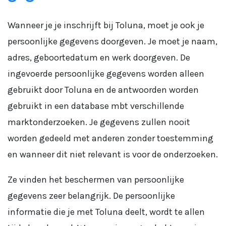
Wanneer je je inschrijft bij Toluna, moet je ook je
persoonlijke gegevens doorgeven. Je moet je naam,
adres, geboortedatum en werk doorgeven. De
ingevoerde persoonlijke gegevens worden alleen
gebruikt door Toluna en de antwoorden worden
gebruikt in een database mbt verschillende
marktonderzoeken. Je gegevens zullen nooit
worden gedeeld met anderen zonder toestemming
en wanneer dit niet relevant is voor de onderzoeken.
Ze vinden het beschermen van persoonlijke
gegevens zeer belangrijk. De persoonlijke
informatie die je met Toluna deelt, wordt te allen