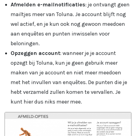
Afmelden e-mailnotificaties
: je ontvangt geen
mailtjes meer van Toluna. Je account blijft nog
wel actief, en je kun ook nog gewoon meedoen
aan enquêtes en punten inwisselen voor
beloningen.
Opzeggen account
: wanneer je je account
opzegt bij Toluna, kun je geen gebruik meer
maken van je account en niet meer meedoen
met het invullen van enquêtes. De punten die je
hebt verzameld zullen komen te vervallen. Je
kunt hier dus niks meer mee.