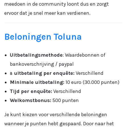
meedoen in de community loont dus en zorgt
ervoor dat je snel meer kan verdienen.
Beloningen Toluna
Uitbetalingsmethode
: Waardebonnen of
bankoverschrijving / paypal
± uitbetaling per enquête:
Verschillend
Minimale uitbetaling:
10 euro (30.000 punten)
Tijd per enquête:
Verschillend
Welkomstbonus:
500 punten
Je kunt kiezen voor verschillende beloningen
wanneer je punten hebt gespaard. Door naar het