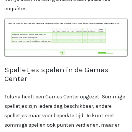
enquêtes.
Spelletjes spelen in de Games
Center
Toluna heeft een Games Center opgezet. Sommige
spelletjes zijn iedere dag beschikbaar, andere
spelletjes maar voor beperkte tijd. Je kunt met
sommige spellen ook punten verdienen, maar er