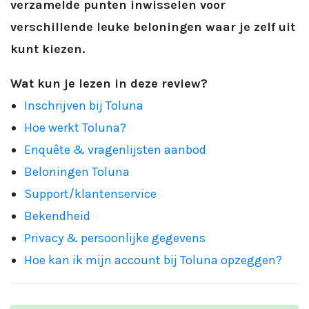
verzamelde punten inwisselen voor
verschillende leuke beloningen waar je zelf uit
kunt kiezen.
Wat kun je lezen in deze review?
Inschrijven bij Toluna
Hoe werkt Toluna?
Enquête & vragenlijsten aanbod
Beloningen Toluna
Support/klantenservice
Bekendheid
Privacy & persoonlijke gegevens
Hoe kan ik mijn account bij Toluna opzeggen?