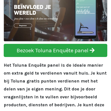
Bezoek Toluna Enquête panel
Het Toluna Enquête panel is de ideale manier
om extra geld te verdienen vanuit huis. Je kunt
bij Toluna gratis punten verdienen met het
delen van je eigen mening. Dit doe je door
vragenlijsten in te vullen over bijvoorbeeld
producten, diensten of bedrijven. Je kunt deze