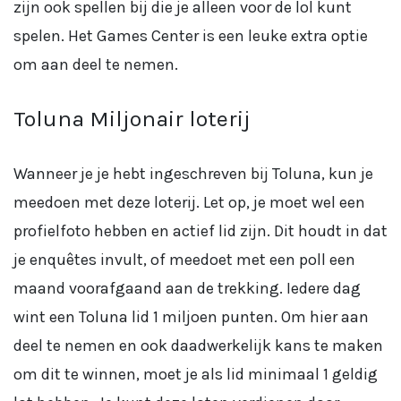
zijn ook spellen bij die je alleen voor de lol kunt
spelen. Het Games Center is een leuke extra optie
om aan deel te nemen.
Toluna Miljonair loterij
Wanneer je je hebt ingeschreven bij Toluna, kun je
meedoen met deze loterij. Let op, je moet wel een
profielfoto hebben en actief lid zijn. Dit houdt in dat
je enquêtes invult, of meedoet met een poll een
maand voorafgaand aan de trekking. Iedere dag
wint een Toluna lid 1 miljoen punten. Om hier aan
deel te nemen en ook daadwerkelijk kans te maken
om dit te winnen, moet je als lid minimaal 1 geldig