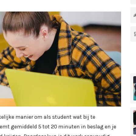
✍
elijke manier om als student wat bij te
eemt gemiddeld 5 tot 20 minuten in beslag en je