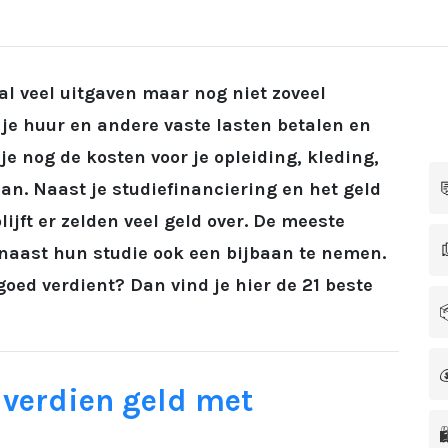
al veel uitgaven maar nog niet zoveel
je huur en andere vaste lasten betalen en
 nog de kosten voor je opleiding, kleding,

an. Naast je studiefinanciering en het geld
lijft er zelden veel geld over. De meeste

naast hun studie ook een bijbaan te nemen.
goed verdient? Dan vind je hier de 21 beste


: verdien geld met
