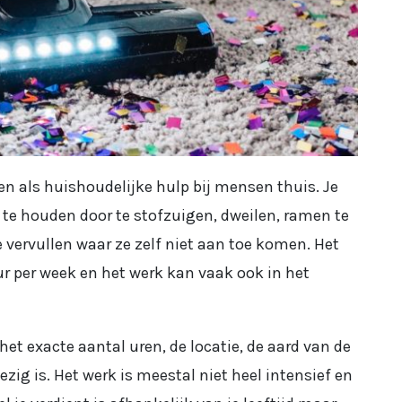
en als huishoudelijke hulp bij mensen thuis. Je
 te houden door te stofzuigen, dweilen, ramen te
 vervullen waar ze zelf niet aan toe komen. Het
r per week en het werk kan vaak ook in het
 het exacte aantal uren, de locatie, de aard van de
ig is. Het werk is meestal niet heel intensief en