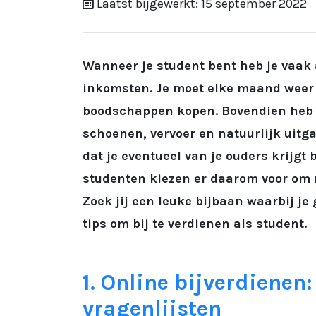
Laatst bijgewerkt: 15 september 2022
Wanneer je student bent heb je vaak 
inkomsten. Je moet elke maand weer 
boodschappen kopen. Bovendien heb je
schoenen, vervoer en natuurlijk uitga
dat je eventueel van je ouders krijgt b
studenten kiezen er daarom voor om 
Zoek jij een leuke bijbaan waarbij je 
tips om bij te verdienen als student.
1. Online bijverdienen
vragenlijsten