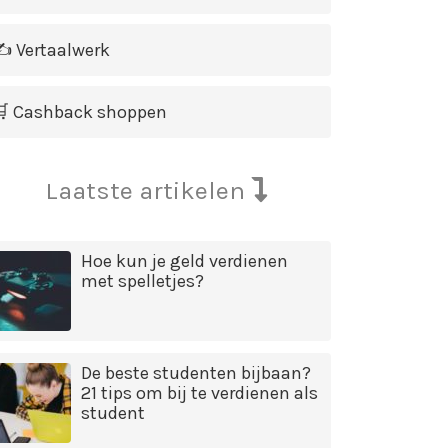
️ Vertaalwerk
🛒 Cashback shoppen
Laatste artikelen
Hoe kun je geld verdienen
met spelletjes?
De beste studenten bijbaan?
21 tips om bij te verdienen als
student