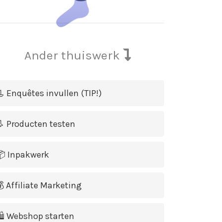
Ander thuiswerk
 Enquêtes invullen (TIP!)
 Producten testen
 Inpakwerk
 Affiliate Marketing
 Webshop starten