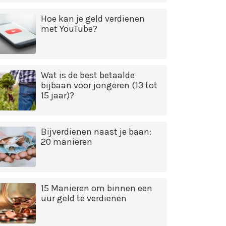
Hoe kan je geld verdienen
met YouTube?
Wat is de best betaalde
bijbaan voor jongeren (13 tot
15 jaar)?
Bijverdienen naast je baan:
20 manieren
15 Manieren om binnen een
uur geld te verdienen