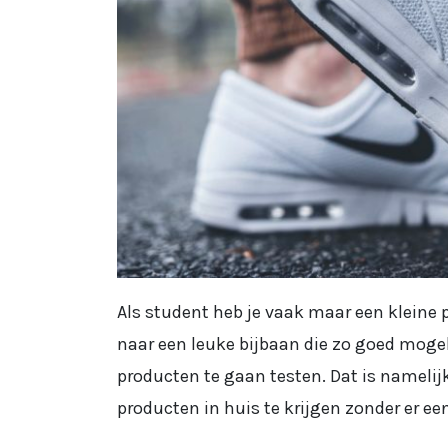
Als student heb je vaak maar een kleine
naar een leuke bijbaan die zo goed moge
producten te gaan testen. Dat is nameli
producten in huis te krijgen zonder er ee