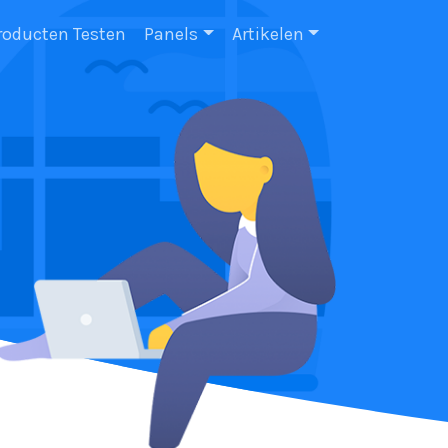
roducten Testen
Panels
Artikelen