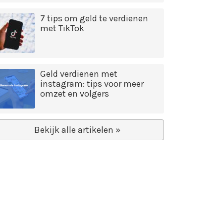
7 tips om geld te verdienen
met TikTok
Geld verdienen met
instagram: tips voor meer
omzet en volgers
Bekijk alle artikelen »