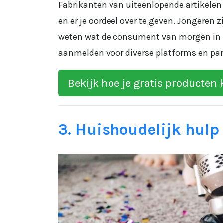
Fabrikanten van uiteenlopende artikelen
en er je oordeel over te geven. Jongeren z
weten wat de consument van morgen in e
aanmelden voor diverse platforms en pan
Bekijk hoe je gratis producten 
3. Huishoudelijk hulp