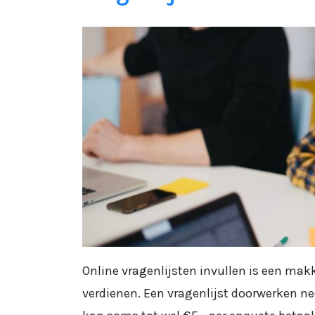
Online vragenlijsten invullen is een makk
verdienen. Een vragenlijst doorwerken n